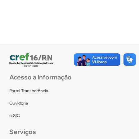
Acesso a informação
Portal Transparência
Ouvidoria
e-SIC
Serviços