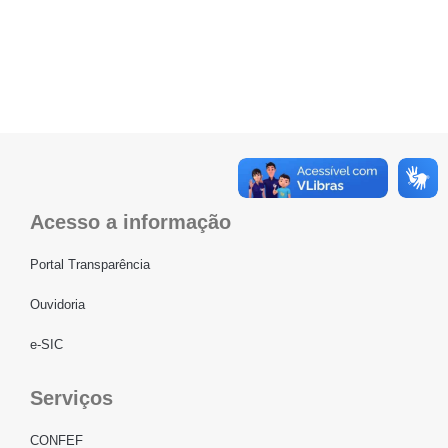
Acesso a informação
Portal Transparência
Ouvidoria
e-SIC
Serviços
CONFEF