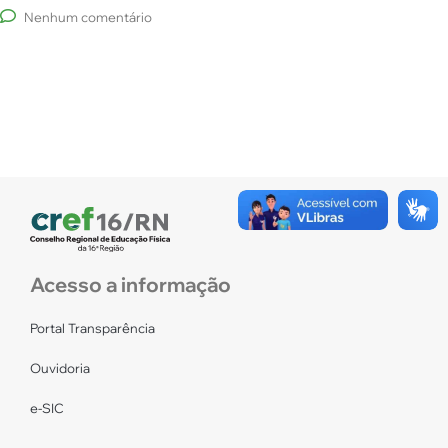
Nenhum comentário
Acesso a informação
Portal Transparência
Ouvidoria
e-SIC