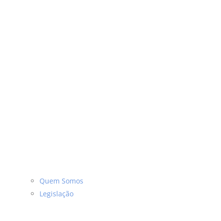
Quem Somos
Legislação