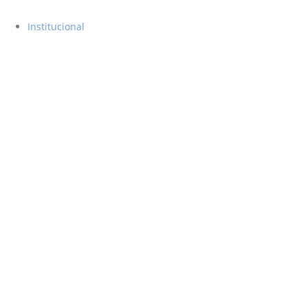
Institucional