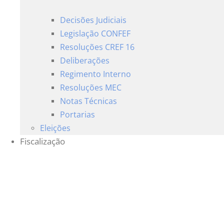
Decisões Judiciais
Legislação CONFEF
Resoluções CREF 16
Deliberações
Regimento Interno
Resoluções MEC
Notas Técnicas
Portarias
Eleições
Fiscalização