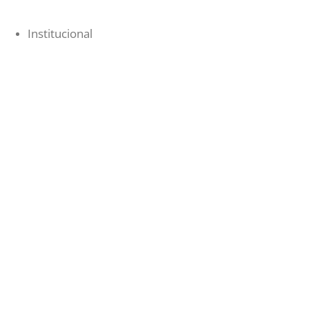
Institucional