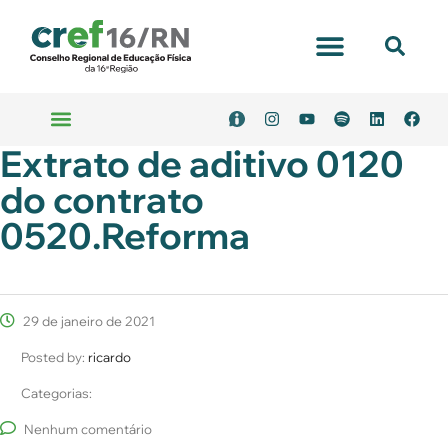
Extrato de aditivo 0120
do contrato
0520.Reforma
29 de janeiro de 2021
Posted by:
ricardo
Categorias:
Nenhum comentário