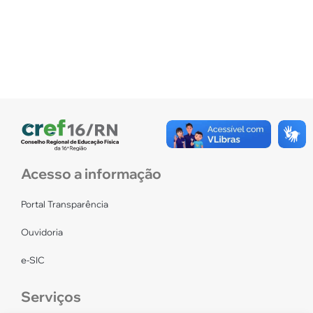
Acesso a informação
Portal Transparência
Ouvidoria
e-SIC
Serviços