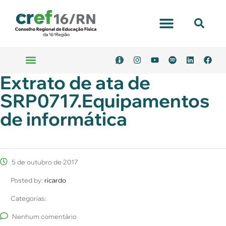
Extrato de ata de
SRP0717.Equipamentos
de informática
5 de outubro de 2017
Posted by:
ricardo
Categorias:
Nenhum comentário