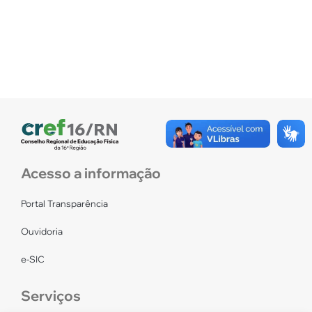
Acesso a informação
Portal Transparência
Ouvidoria
e-SIC
Serviços