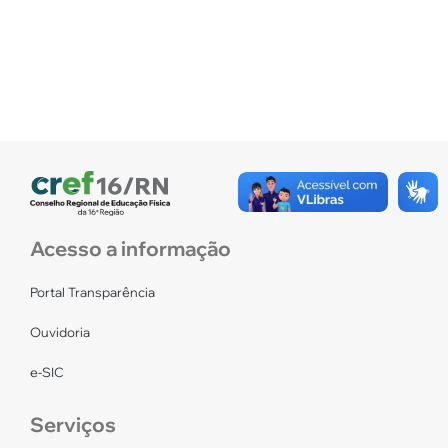
Acesso a informação
Portal Transparência
Ouvidoria
e-SIC
Serviços