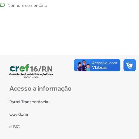
Nenhum comentário
Acesso a informação
Portal Transparência
Ouvidoria
e-SIC