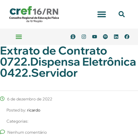
Extrato de Contrato
0722.Dispensa Eletrônica
0422.Servidor
6 de dezembro de 2022
Posted by:
ricardo
Categorias:
Nenhum comentário