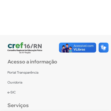
Acesso a informação
Portal Transparência
Ouvidoria
e-SIC
Serviços