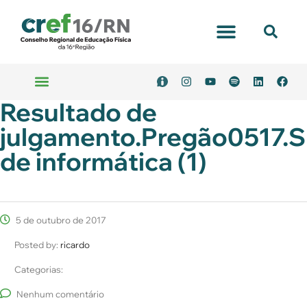
Resultado de
julgamento.Pregão0517.
de informática (1)
5 de outubro de 2017
Posted by:
ricardo
Categorias:
Nenhum comentário