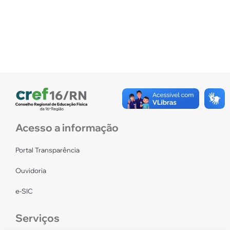
Acesso a informação
Portal Transparência
Ouvidoria
e-SIC
Serviços