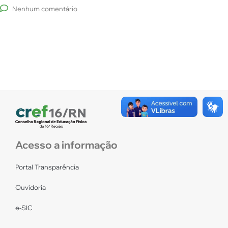
Nenhum comentário
Acesso a informação
Portal Transparência
Ouvidoria
e-SIC