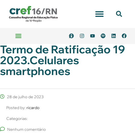
Termo de Ratificação 19
2023.Celulares
smartphones
28 de julho de 2023
Posted by:
ricardo
Categorias:
Nenhum comentário