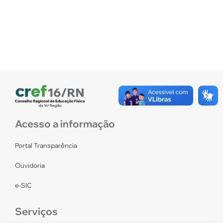
Acesso a informação
Portal Transparência
Ouvidoria
e-SIC
Serviços