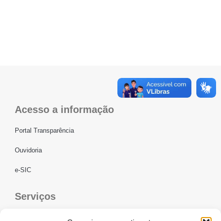
Acesso a informação
Portal Transparência
Ouvidoria
e-SIC
Serviços
CONFEF