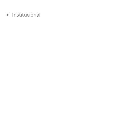
Institucional