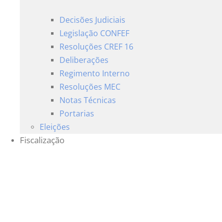
Decisões Judiciais
Legislação CONFEF
Resoluções CREF 16
Deliberações
Regimento Interno
Resoluções MEC
Notas Técnicas
Portarias
Eleições
Fiscalização