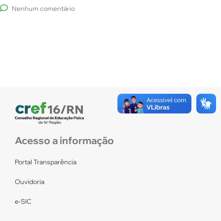
Nenhum comentário
Acesso a informação
Portal Transparência
Ouvidoria
e-SIC