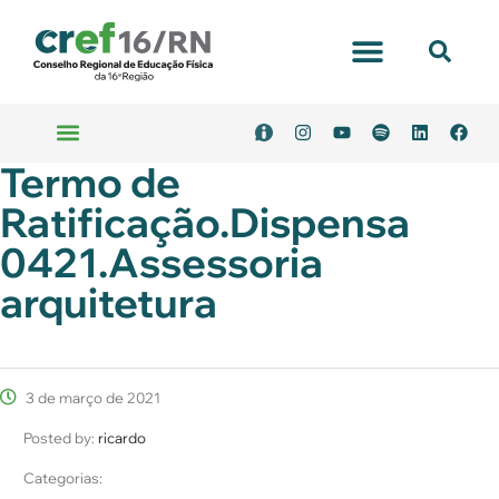
Termo de
Ratificação.Dispensa
0421.Assessoria
arquitetura
3 de março de 2021
Posted by:
ricardo
Categorias: