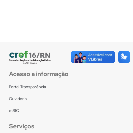
Acesso a informação
Portal Transparência
Ouvidoria
e-SIC
Serviços