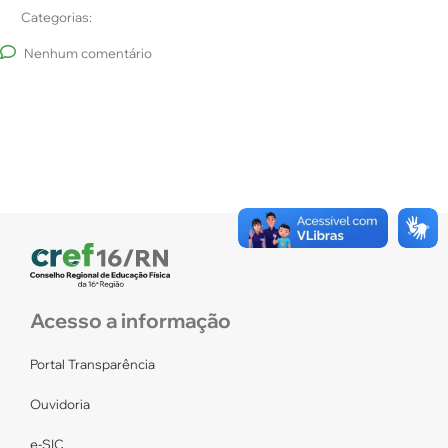
Categorias:
Nenhum comentário
Acesso a informação
Portal Transparência
Ouvidoria
e-SIC