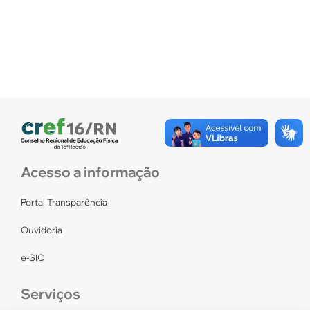
Acesso a informação
Portal Transparência
Ouvidoria
e-SIC
Serviços