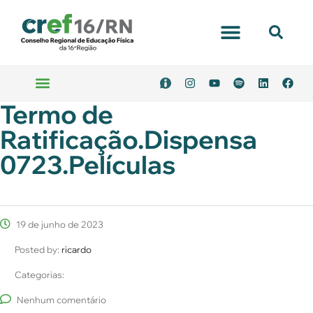
Termo de
Ratificação.Dispensa
0723.Películas
19 de junho de 2023
Posted by:
ricardo
Categorias:
Nenhum comentário