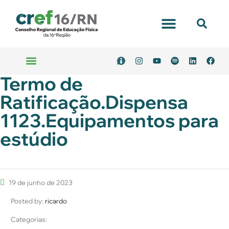
Termo de
Ratificação.Dispensa
1123.Equipamentos para
estúdio
19 de junho de 2023
Posted by:
ricardo
Categorias: