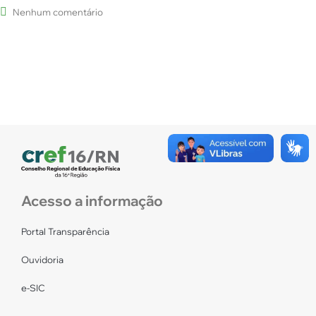
Nenhum comentário
Acesso a informação
Portal Transparência
Ouvidoria
e-SIC