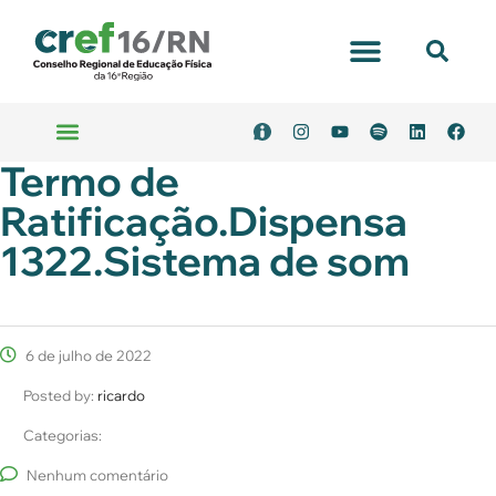
Termo de
Ratificação.Dispensa
1322.Sistema de som
6 de julho de 2022
Posted by:
ricardo
Categorias:
Nenhum comentário