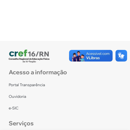
Acesso a informação
Portal Transparência
Ouvidoria
e-SIC
Serviços