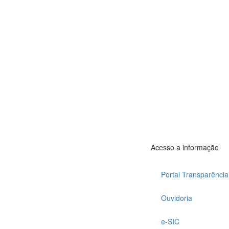
Acesso a informação
Portal Transparência
Ouvidoria
e-SIC