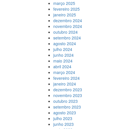
março 2025
fevereiro 2025
janeiro 2025
dezembro 2024
novembro 2024
outubro 2024
setembro 2024
agosto 2024
julho 2024
junho 2024
maio 2024
abril 2024
março 2024
fevereiro 2024
janeiro 2024
dezembro 2023
novembro 2023
outubro 2023
setembro 2023
agosto 2023
julho 2023
junho 2023