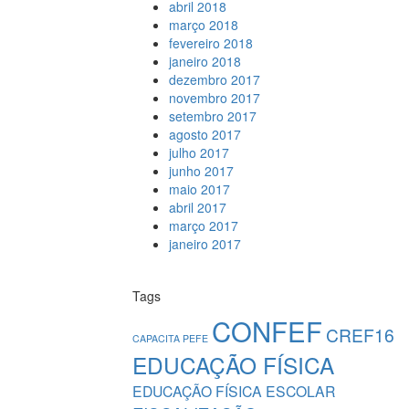
abril 2018
março 2018
fevereiro 2018
janeiro 2018
dezembro 2017
novembro 2017
setembro 2017
agosto 2017
julho 2017
junho 2017
maio 2017
abril 2017
março 2017
janeiro 2017
Tags
CONFEF
CREF16
CAPACITA PEFE
EDUCAÇÃO FÍSICA
EDUCAÇÃO FÍSICA ESCOLAR