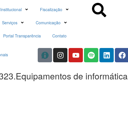
Institucional
Fiscalização
Serviços
Comunicação
Portal Transparência
Contato
onais
323.Equipamentos de informática