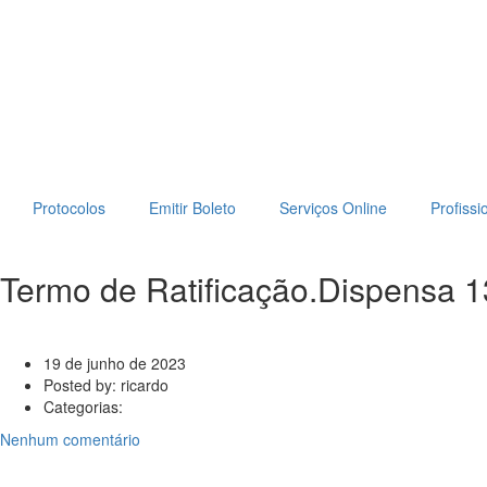
Protocolos
Emitir Boleto
Serviços Online
Profissi
Termo de Ratificação.Dispensa 1
19 de junho de 2023
Posted by:
ricardo
Categorias:
Nenhum comentário