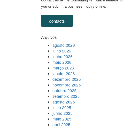
you or submit a business inquiry online.
contacts
Arquivos
agosto 2026
julho 2026
junho 2026
maio 2026
março 2026
janeiro 2026
dezembro 2025
novembro 2025
outubro 2025
setembro 2025
agosto 2025
julho 2025
junho 2025
maio 2025
abril 2025