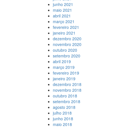
junho 2021
maio 2021
abril 2021
março 2021
fevereiro 2021
janeiro 2021
dezembro 2020
novembro 2020
outubro 2020
setembro 2020
abril 2019
março 2019
fevereiro 2019
janeiro 2019
dezembro 2018
novembro 2018
outubro 2018
setembro 2018
agosto 2018
julho 2018
junho 2018
maio 2018