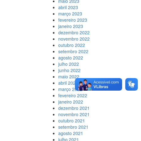
maio 2023
abril 2023
março 2023
fevereiro 2023
janeiro 2023
dezembro 2022
novembro 2022
outubro 2022
setembro 2022
agosto 2022
julho 2022
junho 2022
maio 2022
abril 2022
março 2022
fevereiro 2022
janeiro 2022
dezembro 2021
novembro 2021
outubro 2021
setembro 2021
agosto 2021
julho 2021