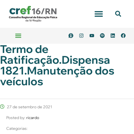
Termo de
Ratificação.Dispensa
1821.Manutenção dos
veículos
27 de setembro de 2021
Posted by:
ricardo
Categorias: