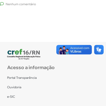
Nenhum comentário
Acesso a informação
Portal Transparência
Ouvidoria
e-SIC