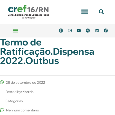
Termo de
Ratificação.Dispensa
2022.Outbus
28 de setembro de 2022
Posted by:
ricardo
Categorias:
Nenhum comentário