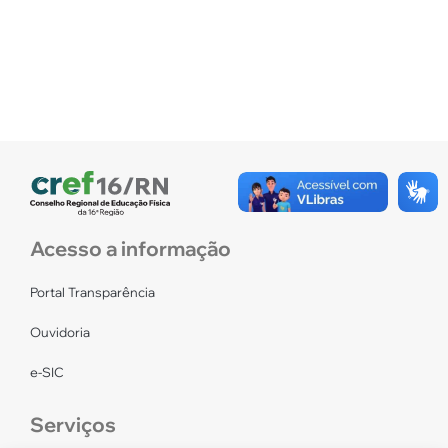
Acesso a informação
Portal Transparência
Ouvidoria
e-SIC
Serviços