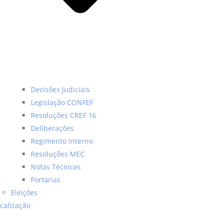
Decisões Judiciais
Legislação CONFEF
Resoluções CREF 16
Deliberações
Regimento Interno
Resoluções MEC
Notas Técnicas
Portarias
Eleições
scalização