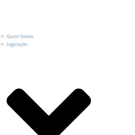
Quem Somos
Legislação