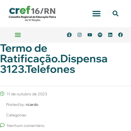
Termo de
Ratificação.Dispensa
3123.Telefones
11 de outubro de 2023
Posted by:
ricardo
Categorias:
Nenhum comentário