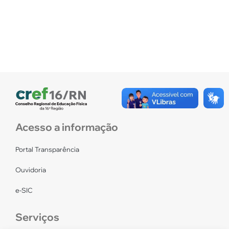
Acesso a informação
Portal Transparência
Ouvidoria
e-SIC
Serviços