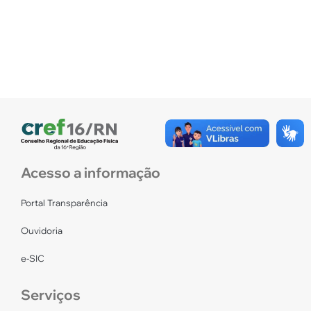
Acesso a informação
Portal Transparência
Ouvidoria
e-SIC
Serviços