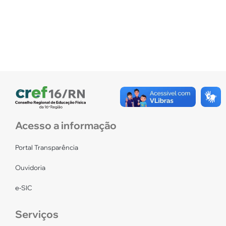
Acesso a informação
Portal Transparência
Ouvidoria
e-SIC
Serviços