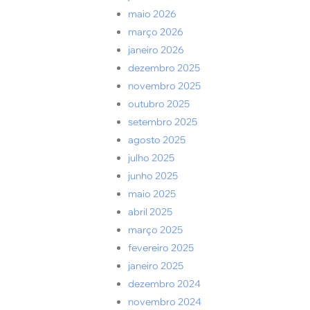
maio 2026
março 2026
janeiro 2026
dezembro 2025
novembro 2025
outubro 2025
setembro 2025
agosto 2025
julho 2025
junho 2025
maio 2025
abril 2025
março 2025
fevereiro 2025
janeiro 2025
dezembro 2024
novembro 2024