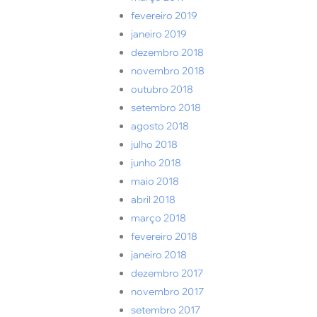
fevereiro 2019
janeiro 2019
dezembro 2018
novembro 2018
outubro 2018
setembro 2018
agosto 2018
julho 2018
junho 2018
maio 2018
abril 2018
março 2018
fevereiro 2018
janeiro 2018
dezembro 2017
novembro 2017
setembro 2017