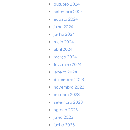
outubro 2024
setembro 2024
agosto 2024
julho 2024
junho 2024
maio 2024
abril 2024
março 2024
fevereiro 2024
janeiro 2024
dezembro 2023
novembro 2023
outubro 2023
setembro 2023
agosto 2023
julho 2023
junho 2023