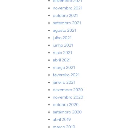
dezembro 2021
novembro 2021
outubro 2021
setembro 2021
agosto 2021
julho 2021
junho 2021
maio 2021
abril 2021
março 2021
fevereiro 2021
janeiro 2021
dezembro 2020
novembro 2020
outubro 2020
setembro 2020
abril 2019
março 2019