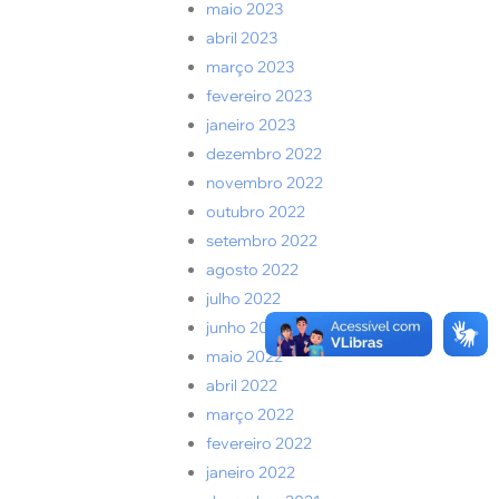
maio 2023
abril 2023
março 2023
fevereiro 2023
janeiro 2023
dezembro 2022
novembro 2022
outubro 2022
setembro 2022
agosto 2022
julho 2022
junho 2022
maio 2022
abril 2022
março 2022
fevereiro 2022
janeiro 2022