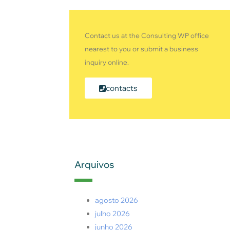
Contact us at the Consulting WP office
nearest to you or submit a business
inquiry online.
contacts
Arquivos
agosto 2026
julho 2026
junho 2026