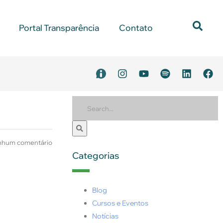
Portal Transparência
Contato
hum comentário
Categorias
Blog
Cursos e Eventos
Notícias