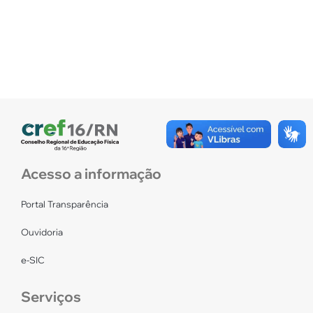
Acesso a informação
Portal Transparência
Ouvidoria
e-SIC
Serviços