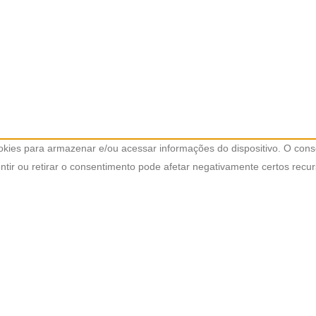
kies para armazenar e/ou acessar informações do dispositivo. O cons
ir ou retirar o consentimento pode afetar negativamente certos recur