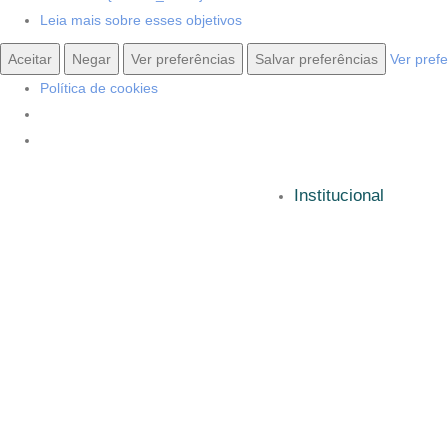
Leia mais sobre esses objetivos
Aceitar
Negar
Ver preferências
Salvar preferências
Ver pref
Política de cookies
Institucional