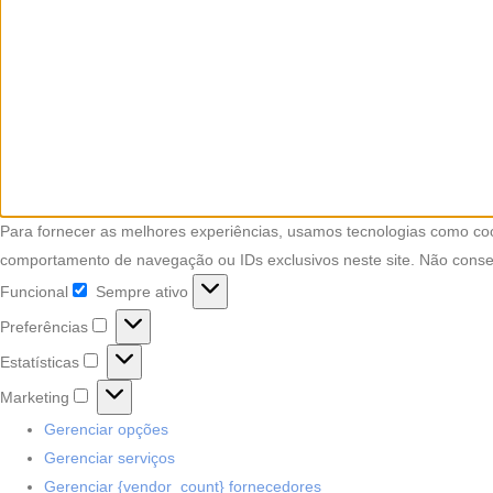
Para fornecer as melhores experiências, usamos tecnologias como coo
comportamento de navegação ou IDs exclusivos neste site. Não consent
Funcional
Sempre ativo
Preferências
Estatísticas
Marketing
Gerenciar opções
Gerenciar serviços
Gerenciar {vendor_count} fornecedores