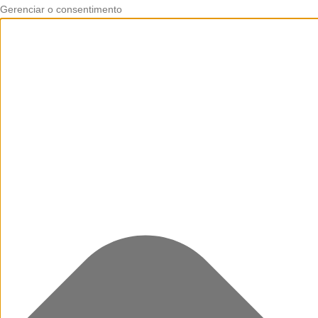
Gerenciar o consentimento