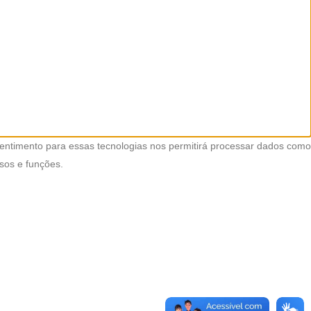
entimento para essas tecnologias nos permitirá processar dados como
sos e funções.