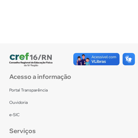
Acesso a informação
Portal Transparência
Ouvidoria
e-SIC
Serviços