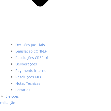
Decisões Judiciais
Legislação CONFEF
Resoluções CREF 16
Deliberações
Regimento Interno
Resoluções MEC
Notas Técnicas
Portarias
Eleições
scalização