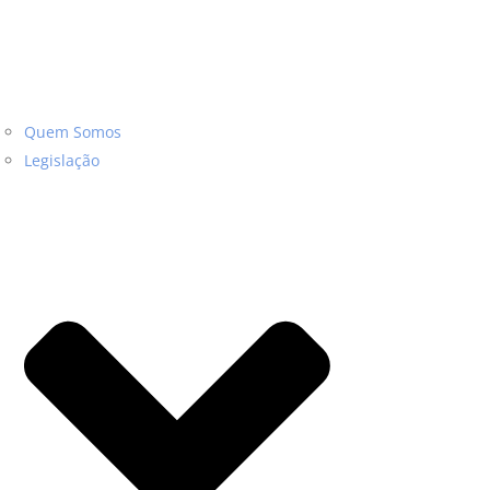
Quem Somos
Legislação