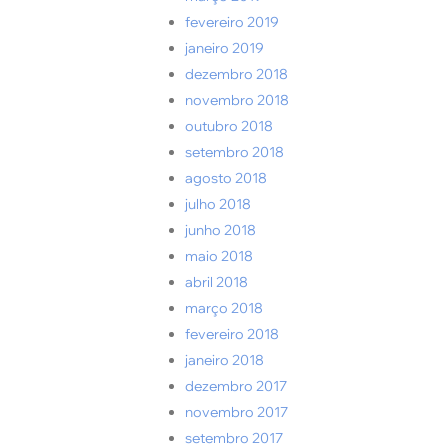
fevereiro 2019
janeiro 2019
dezembro 2018
novembro 2018
outubro 2018
setembro 2018
agosto 2018
julho 2018
junho 2018
maio 2018
abril 2018
março 2018
fevereiro 2018
janeiro 2018
dezembro 2017
novembro 2017
setembro 2017