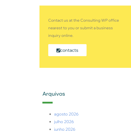
Contact us at the Consulting WP office
nearest to you or submit a business
inquiry online.
contacts
Arquivos
agosto 2026
julho 2026
junho 2026