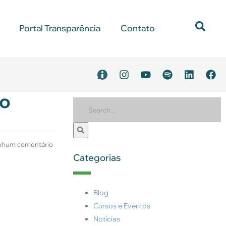
Portal Transparência
Contato
mo
hum comentário
Categorias
Blog
Cursos e Eventos
Notícias