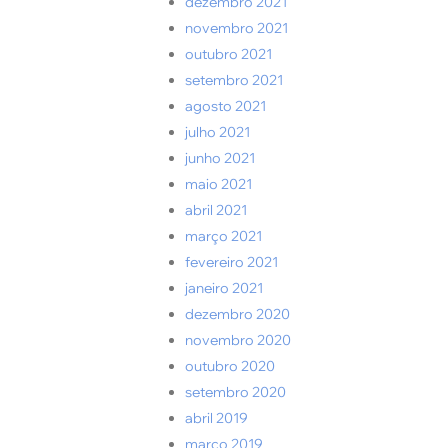
dezembro 2021
novembro 2021
outubro 2021
setembro 2021
agosto 2021
julho 2021
junho 2021
maio 2021
abril 2021
março 2021
fevereiro 2021
janeiro 2021
dezembro 2020
novembro 2020
outubro 2020
setembro 2020
abril 2019
março 2019