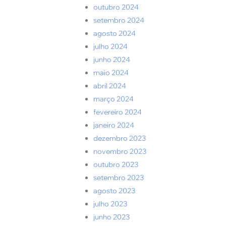
outubro 2024
setembro 2024
agosto 2024
julho 2024
junho 2024
maio 2024
abril 2024
março 2024
fevereiro 2024
janeiro 2024
dezembro 2023
novembro 2023
outubro 2023
setembro 2023
agosto 2023
julho 2023
junho 2023