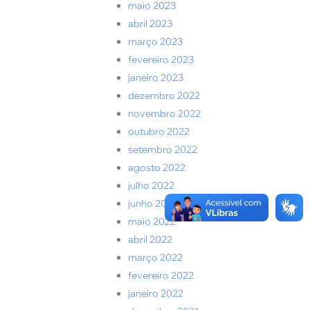
maio 2023
abril 2023
março 2023
fevereiro 2023
janeiro 2023
dezembro 2022
novembro 2022
outubro 2022
setembro 2022
agosto 2022
julho 2022
junho 2022
maio 2022
abril 2022
março 2022
fevereiro 2022
janeiro 2022