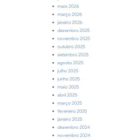
maio 2026
março 2026
janeiro 2026
dezembro 2025
novembro 2025
outubro 2025
setembro 2025
agosto 2025
julho 2025
junho 2025
maio 2025
abril 2025
março 2025
fevereiro 2025
janeiro 2025
dezembro 2024
novembro 2024