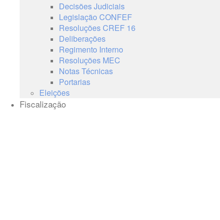
Decisões Judiciais
Legislação CONFEF
Resoluções CREF 16
Deliberações
Regimento Interno
Resoluções MEC
Notas Técnicas
Portarias
Eleições
Fiscalização