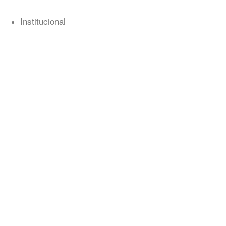
Institucional