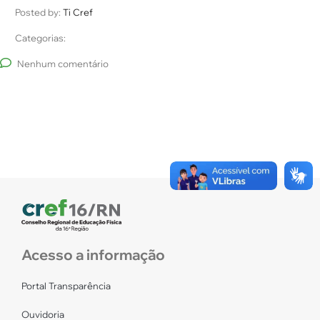
Posted by:
Ti Cref
Categorias:
Nenhum comentário
Acesso a informação
Portal Transparência
Ouvidoria