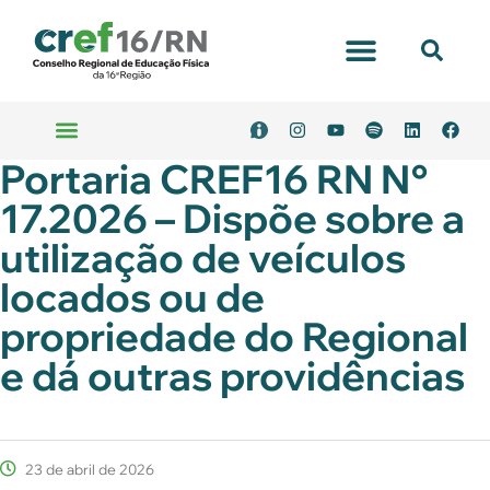
Portaria CREF16 RN N°
17.2026 – Dispõe sobre a
utilização de veículos
locados ou de
propriedade do Regional
e dá outras providências
23 de abril de 2026