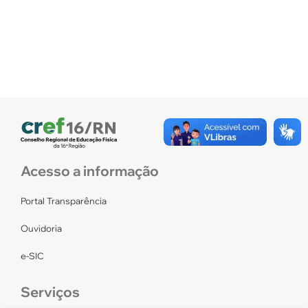
Acesso a informação
Portal Transparência
Ouvidoria
e-SIC
Serviços