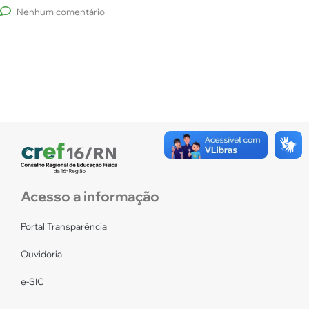
Nenhum comentário
Acesso a informação
Portal Transparência
Ouvidoria
e-SIC