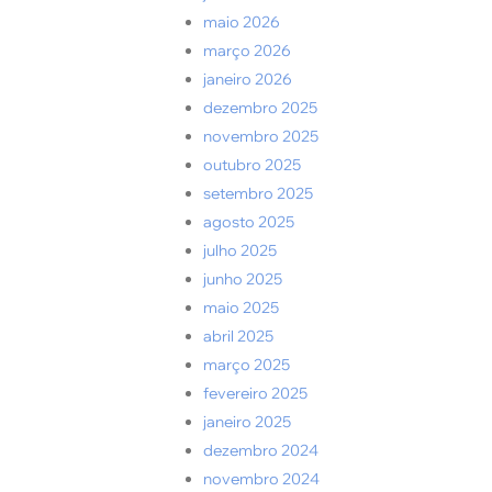
maio 2026
março 2026
janeiro 2026
dezembro 2025
novembro 2025
outubro 2025
setembro 2025
agosto 2025
julho 2025
junho 2025
maio 2025
abril 2025
março 2025
fevereiro 2025
janeiro 2025
dezembro 2024
novembro 2024