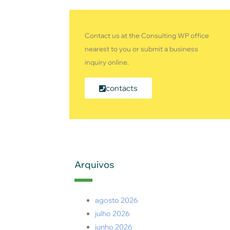
Contact us at the Consulting WP office
nearest to you or submit a business
inquiry online.
contacts
Arquivos
agosto 2026
julho 2026
junho 2026