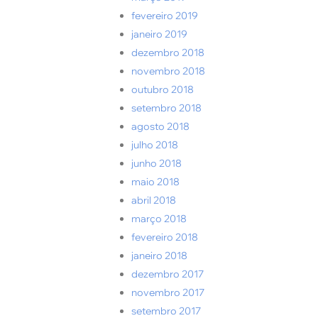
fevereiro 2019
janeiro 2019
dezembro 2018
novembro 2018
outubro 2018
setembro 2018
agosto 2018
julho 2018
junho 2018
maio 2018
abril 2018
março 2018
fevereiro 2018
janeiro 2018
dezembro 2017
novembro 2017
setembro 2017