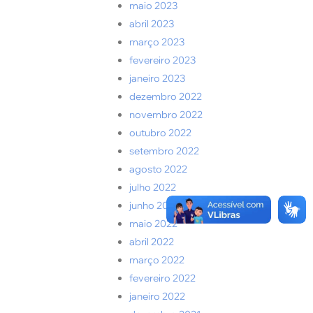
maio 2023
abril 2023
março 2023
fevereiro 2023
janeiro 2023
dezembro 2022
novembro 2022
outubro 2022
setembro 2022
agosto 2022
julho 2022
junho 2022
maio 2022
abril 2022
março 2022
fevereiro 2022
janeiro 2022