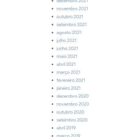
dezembro 2021
novembro 2021
outubro 2021
setembro 2021
agosto 2021
julho 2021
junho 2021
maio 2021
abril 2021
março 2021
fevereiro 2021
janeiro 2021
dezembro 2020
novembro 2020
outubro 2020
setembro 2020
abril 2019
março 2019