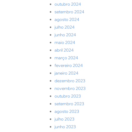
outubro 2024
setembro 2024
agosto 2024
julho 2024
junho 2024
maio 2024
abril 2024
março 2024
fevereiro 2024
janeiro 2024
dezembro 2023
novembro 2023
outubro 2023
setembro 2023
agosto 2023
julho 2023
junho 2023