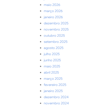
maio 2026
março 2026
janeiro 2026
dezembro 2025
novembro 2025
outubro 2025
setembro 2025
agosto 2025
julho 2025
junho 2025
maio 2025
abril 2025
março 2025
fevereiro 2025
janeiro 2025
dezembro 2024
novembro 2024