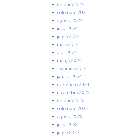
outubro 2024
setembro 2024
agosto 2024
julho 2024
junho 2024
maio 2024
abril 2024
março 2024
fevereiro 2024
janeiro 2024
dezembro 2023
novembro 2023
outubro 2023
setembro 2023
agosto 2023
julho 2023
junho 2023