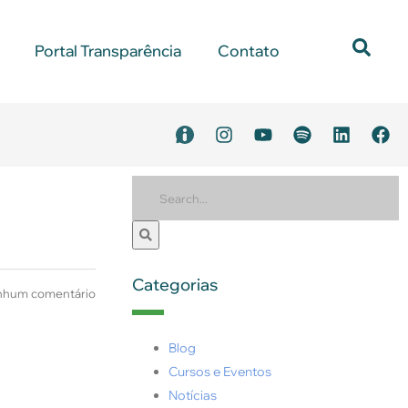
Portal Transparência
Contato
Categorias
hum comentário
Blog
Cursos e Eventos
Notícias