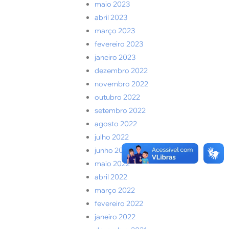
maio 2023
abril 2023
março 2023
fevereiro 2023
janeiro 2023
dezembro 2022
novembro 2022
outubro 2022
setembro 2022
agosto 2022
julho 2022
junho 2022
maio 2022
abril 2022
março 2022
fevereiro 2022
janeiro 2022