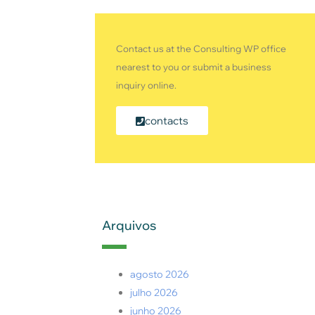
Contact us at the Consulting WP office
nearest to you or submit a business
inquiry online.
contacts
Arquivos
agosto 2026
julho 2026
junho 2026