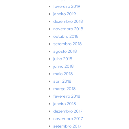
fevereiro 2019
janeiro 2019
dezembro 2018
novembro 2018
outubro 2018
setembro 2018
agosto 2018
julho 2018
junho 2018
maio 2018
abril 2018
março 2018
fevereiro 2018
janeiro 2018
dezembro 2017
novembro 2017
setembro 2017