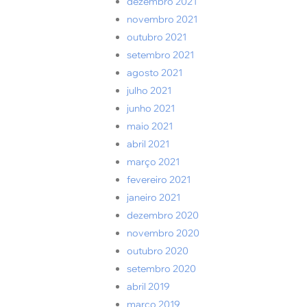
dezembro 2021
novembro 2021
outubro 2021
setembro 2021
agosto 2021
julho 2021
junho 2021
maio 2021
abril 2021
março 2021
fevereiro 2021
janeiro 2021
dezembro 2020
novembro 2020
outubro 2020
setembro 2020
abril 2019
março 2019