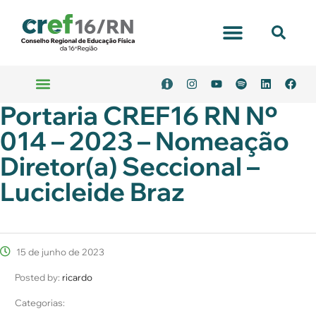
Portaria CREF16 RN Nº
014 – 2023 – Nomeação
Diretor(a) Seccional –
Lucicleide Braz
15 de junho de 2023
Posted by:
ricardo
Categorias: