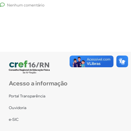
Nenhum comentário
Acesso a informação
Portal Transparência
Ouvidoria
e-SIC