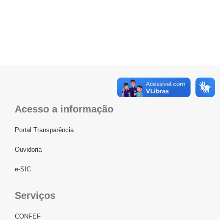
Acesso a informação
Portal Transparência
Ouvidoria
e-SIC
Serviços
CONFEF