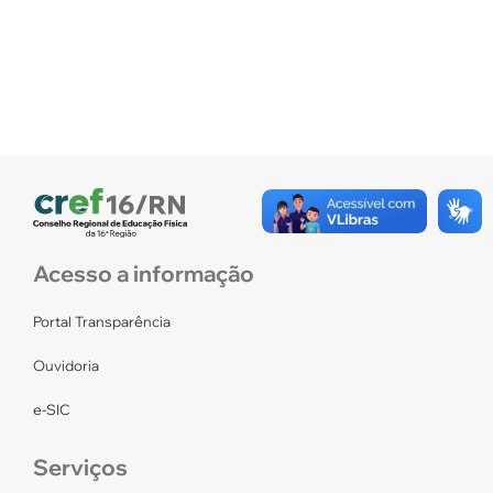
Acesso a informação
Portal Transparência
Ouvidoria
e-SIC
Serviços