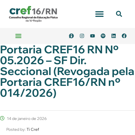
Portaria CREF16 RN Nº
05.2026 – SF Dir.
Seccional (Revogada pela
Portaria CREF16/RN nº
014/2026)
14 de janeiro de 2026
Posted by:
Ti Cref