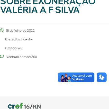
SOBRE EXONERAÇÃO
VALÉRIA A F SILVA
15 de julho de 2022
Posted by:
ricardo
Categorias:
Nenhum comentário