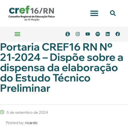
Portaria CREF16 RN Nº
21-2024 – Dispõe sobre a
dispensa da elaboração
do Estudo Técnico
Preliminar
5 de setembro de 2024
Posted by:
ricardo