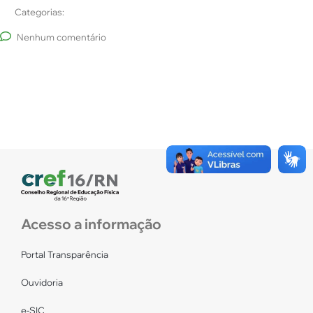
Categorias:
Nenhum comentário
Acesso a informação
Portal Transparência
Ouvidoria
e-SIC