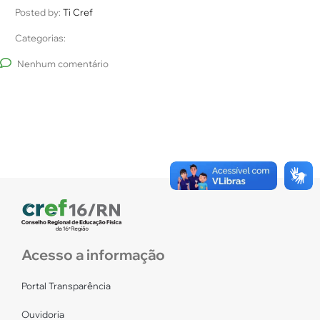
Posted by:
Ti Cref
Categorias:
Nenhum comentário
Acesso a informação
Portal Transparência
Ouvidoria