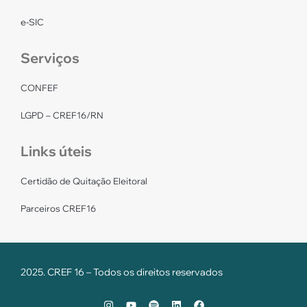
e-SIC
Serviços
CONFEF
LGPD – CREF16/RN
Links úteis
Certidão de Quitação Eleitoral
Parceiros CREF16
2025. CREF 16 – Todos os direitos reservados