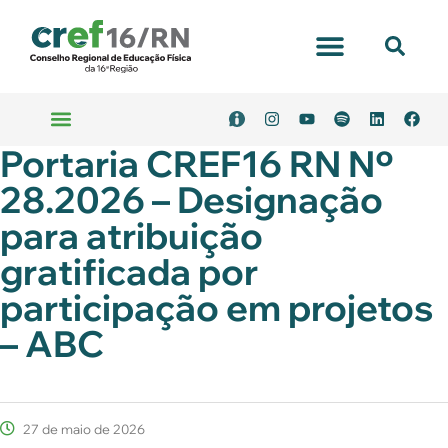
Portaria CREF16 RN Nº
28.2026 – Designação
para atribuição
gratificada por
participação em projetos
– ABC
27 de maio de 2026