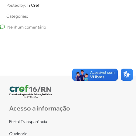
Posted by:
Ti Cref
Categorias:
Nenhum comentário
Acesso a informação
Portal Transparência
Ouvidoria