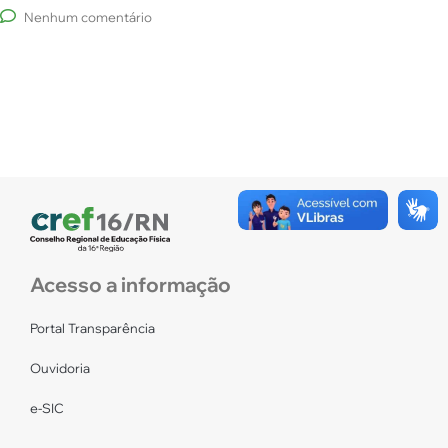
Nenhum comentário
Acesso a informação
Portal Transparência
Ouvidoria
e-SIC