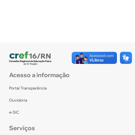
Acesso a informação
Portal Transparência
Ouvidoria
e-SIC
Serviços